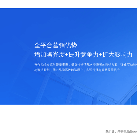
全平台营销优势
增加曝光度+提升竞争力+扩大影响力
整合多端资源与流量渠道，量身打造适配各类场景的营销方案，强化互动转
与数据监测，助力品牌高效触达用户，实现传播与效益双重提升
我们致力于提供愉快的