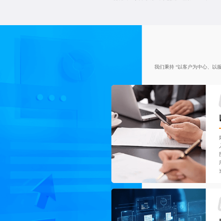
我们秉持 “以客户为中心、以