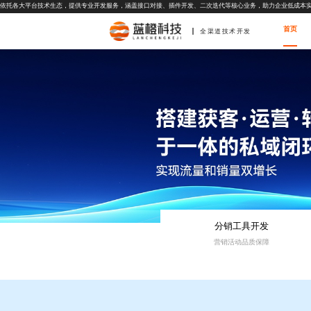
依托各大平台技术生态，提供专业开发服务，涵盖接口对接、插件开发、二次迭代等核心业务，助力企业低成本
首页
全渠道技术开发
分销工具开发
营销活动品质保障