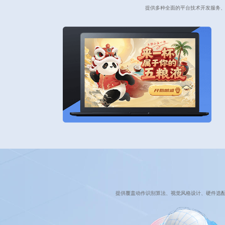
提供多种全面的平台技术开发服务、
提供覆盖动作识别算法、视觉风格设计、硬件选