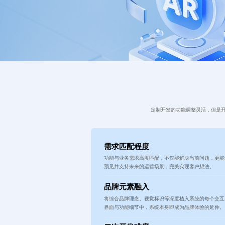
定制开发的功能调整灵活，但是
需求匹配程度
功能与业务需求高度匹配，不仅能解决当前问题，更能
预见并支持未来的运营场景，完美实现客户想法。
品牌元素融入
将综合品牌理念、视觉标识等深度植入系统的每个交互
界面与功能细节中，系统本身即成为品牌体验的延伸。