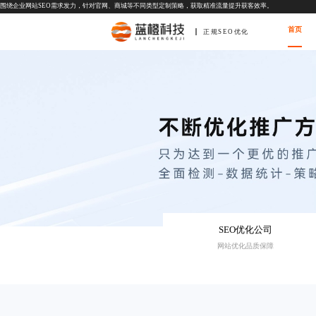
围绕企业网站SEO需求发力，针对官网、商城等不同类型定制策略，获取精准流量提升获客效率。
首页
正规SEO优化
SEO优化公司
网站优化品质保障