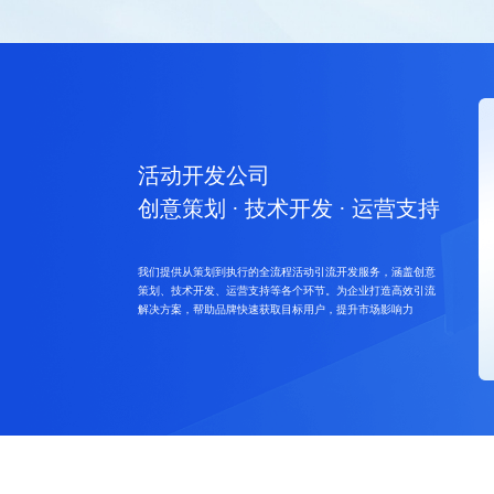
活动开发公司
创意策划 · 技术开发 · 运营支持
我们提供从策划到执行的全流程活动引流开发服务，涵盖创意
策划、技术开发、运营支持等各个环节。为企业打造高效引流
解决方案，帮助品牌快速获取目标用户，提升市场影响力