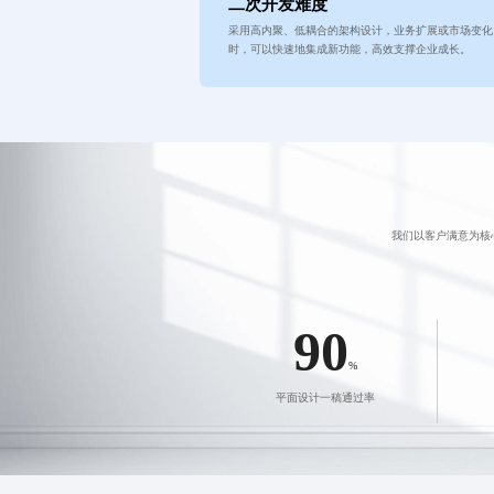
二次开发难度
采用高内聚、低耦合的架构设计，业务扩展或市场变化
时，可以快速地集成新功能，高效支撑企业成长。
我们以客户满意为核
90
%
平面设计一稿通过率