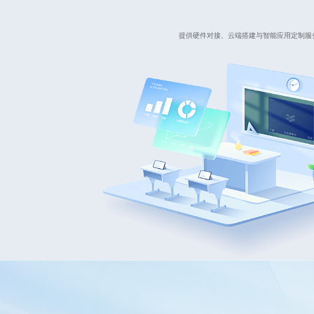
提供硬件对接、云端搭建与智能应用定制服